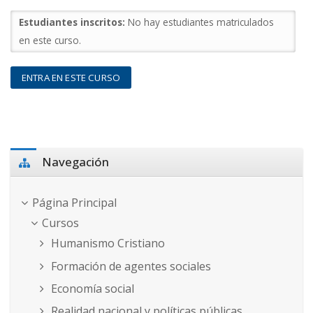
Estudiantes inscritos:
No hay estudiantes matriculados
en este curso.
ENTRA EN ESTE CURSO
Salta Navegación
Navegación
Página Principal
Cursos
Humanismo Cristiano
Formación de agentes sociales
Economía social
Realidad nacional y políticas públicas