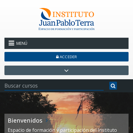
Salta al contenido principal
MENÚ
ACCEDER
Bienvenidos
Espacio de formación y participación del Instituto