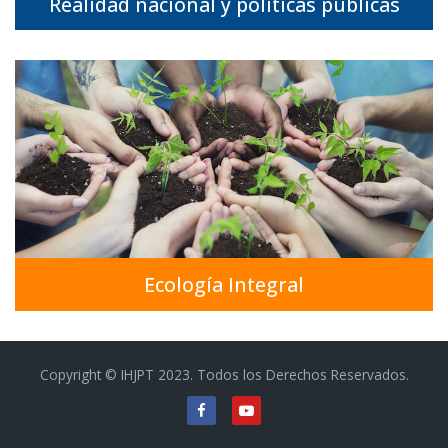
Realidad nacional y políticas públicas
Ecología Integral
Copyright © IHJPT 2023. Todos los Derechos Reservados.