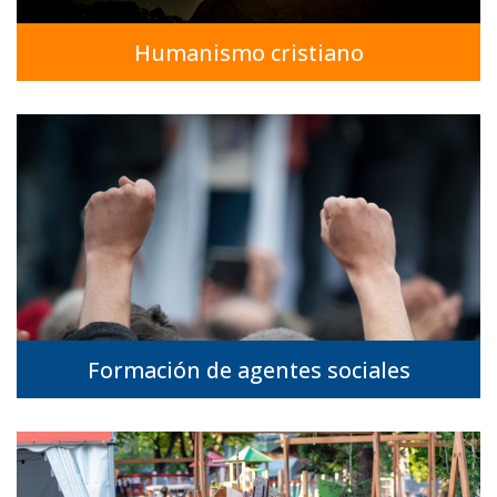
Humanismo cristiano
Formación de agentes sociales