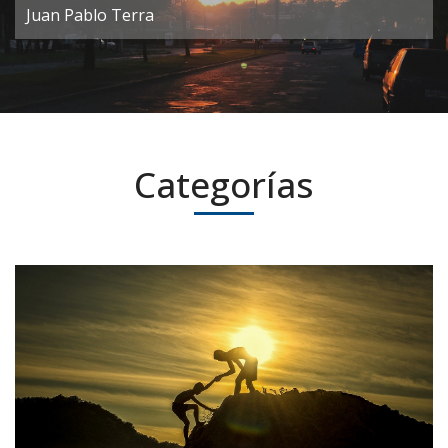
Juan Pablo Terra
Categorías