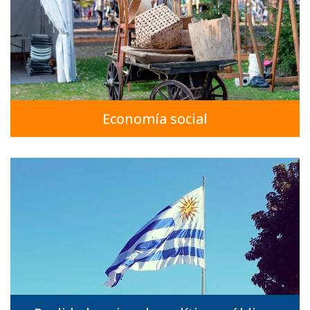
Economía social